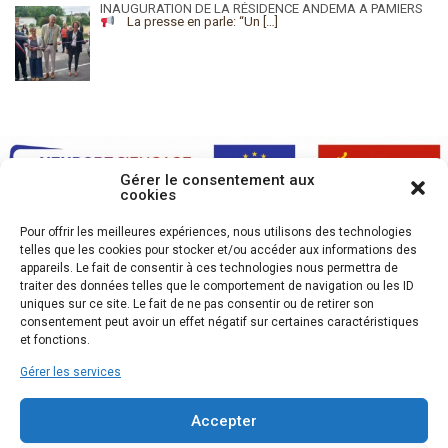
INAUGURATION DE LA RÉSIDENCE ANDEMA A PAMIERS
La presse en parle: “Un
[…]
Gérer le consentement aux
cookies
Pour offrir les meilleures expériences, nous utilisons des technologies
telles que les cookies pour stocker et/ou accéder aux informations des
appareils. Le fait de consentir à ces technologies nous permettra de
traiter des données telles que le comportement de navigation ou les ID
uniques sur ce site. Le fait de ne pas consentir ou de retirer son
consentement peut avoir un effet négatif sur certaines caractéristiques
et fonctions.
Gérer les services
Accepter