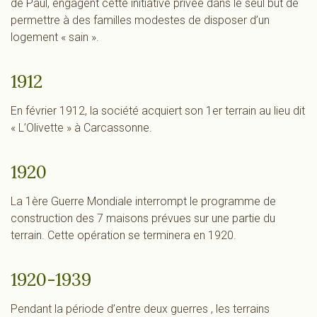
de Paul, engagent cette initiative privée dans le seul but de
permettre à des familles modestes de disposer d’un
logement « sain ».
1912
En février 1912, la société acquiert son 1er terrain au lieu dit
« L’Olivette » à Carcassonne.
1920
La 1ère Guerre Mondiale interrompt le programme de
construction des 7 maisons prévues sur une partie du
terrain. Cette opération se terminera en 1920.
1920-1939
Pendant la période d’entre deux guerres , les terrains