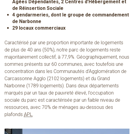
Agées Dépendantes, 2 Centres d’Hébergement et
de Réinsertion Sociale
4 gendarmeries, dont le groupe de commandement
de Narbonne
29 locaux commerciaux
Caractérisé par une proportion importante de logements
de plus de 40 ans (50%), notre parc de logements reste
majoritairement collectif, à 77,9%. Géographiquement, nous
sommes présents sur 60 communes, avec toutefois une
concentration dans les Communautés d’Agglomération de
Carcassonne Agglo (2102 logements) et du Grand
Narbonne (1789 logements). Dans deux départements
marqués par un taux de pauvreté élevé, l’occupation
sociale du parc est caractérisée par un faible niveau de
ressources, avec 70% de ménages au-dessous des
plafonds
APL
.