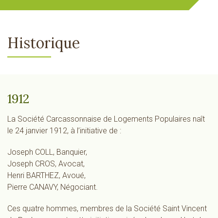
Historique
1912
La Société Carcassonnaise de Logements Populaires naît
le 24 janvier 1912, à l’initiative de :
Joseph COLL, Banquier,
Joseph CROS, Avocat,
Henri BARTHEZ, Avoué,
Pierre CANAVY, Négociant.
Ces quatre hommes, membres de la Société Saint Vincent