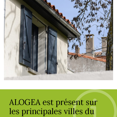
ALOGEA est présent sur
les principales villes du