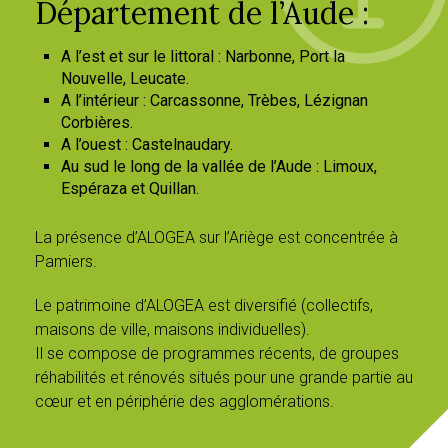
Département de l’Aude :
A l’est et sur le littoral : Narbonne, Port la
Nouvelle, Leucate.
A l’intérieur : Carcassonne, Trèbes, Lézignan
Corbières.
A l’ouest : Castelnaudary.
Au sud le long de la vallée de l’Aude : Limoux,
Espéraza et Quillan.
La présence d’ALOGEA sur l’Ariège est concentrée à
Pamiers.
Le patrimoine d’ALOGEA est diversifié (collectifs,
maisons de ville, maisons individuelles).
Il se compose de programmes récents, de groupes
réhabilités et rénovés situés pour une grande partie au
cœur et en périphérie des agglomérations.