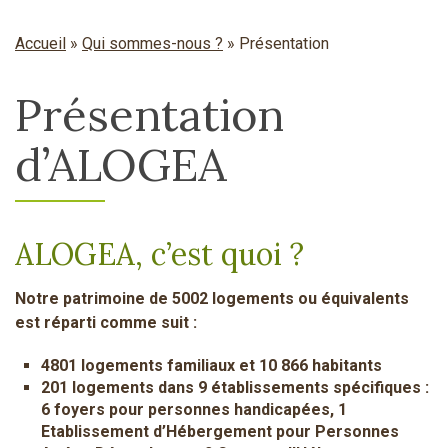
Accueil
»
Qui sommes-nous ?
»
Présentation
Présentation
d’ALOGEA
ALOGEA, c’est quoi ?
Notre patrimoine de 5002 logements ou équivalents
est réparti comme suit :
4801 logements familiaux et 10 866 habitants
201 logements dans 9 établissements spécifiques :
6 foyers pour personnes handicapées, 1
Etablissement d’Hébergement pour Personnes