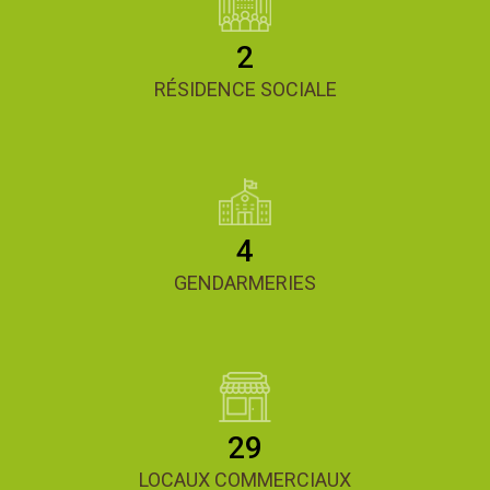
2
RÉSIDENCE SOCIALE
4
GENDARMERIES
29
LOCAUX COMMERCIAUX