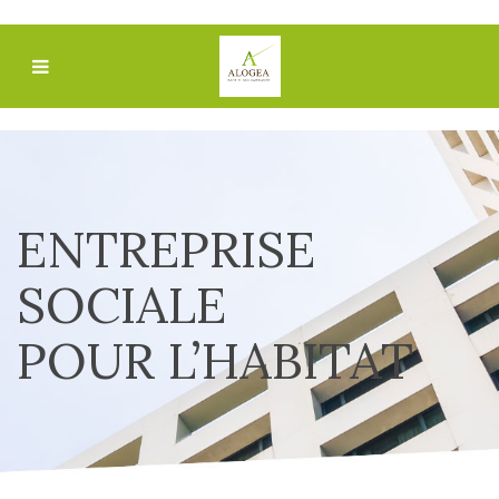
ENTREPRISE
SOCIALE
POUR L’HABITAT