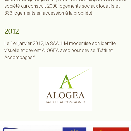
société qui construit 2000 logements sociaux locatifs et
333 logements en accession à la propriété.
2012
Le 1er janvier 2012, la SAAHLM modernise son identité
visuelle et devient ALOGEA avec pour devise “Bâtir et
Accompagner”