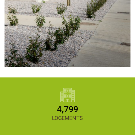
4,800
LOGEMENTS