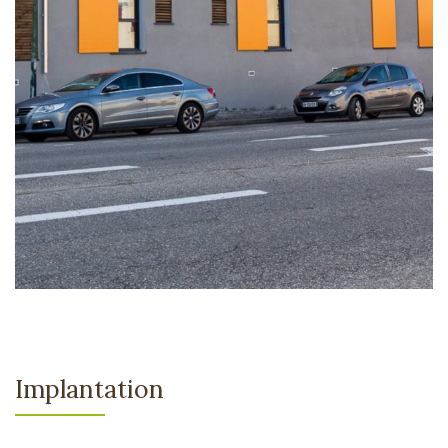
Implantation