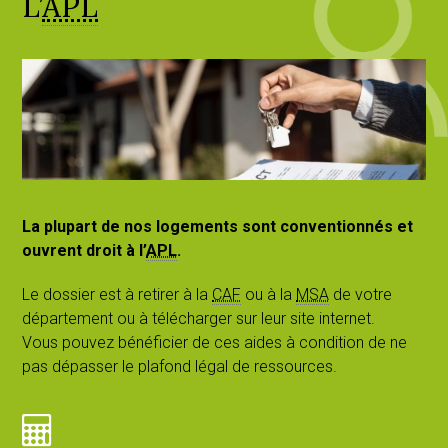
L’
APL
La plupart de nos logements sont conventionnés et
ouvrent droit à l’
APL
.
Le dossier est à retirer à la
CAF
ou à la
MSA
de votre
département ou à télécharger sur leur site internet.
Vous pouvez bénéficier de ces aides à condition de ne
pas dépasser le plafond légal de ressources.