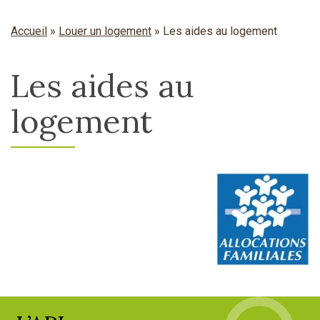
Accueil
»
Louer un logement
»
Les aides au logement
Les aides au
logement