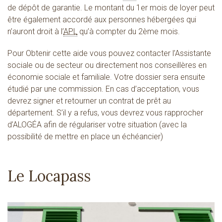
de dépôt de garantie. Le montant du 1er mois de loyer peut
être également accordé aux personnes hébergées qui
n’auront droit à l’
APL
qu’à compter du 2ème mois.
Pour Obtenir cette aide vous pouvez contacter l’Assistante
sociale ou de secteur ou directement nos conseillères en
économie sociale et familiale. Votre dossier sera ensuite
étudié par une commission. En cas d’acceptation, vous
devrez signer et retourner un contrat de prêt au
département. S’il y a refus, vous devrez vous rapprocher
d’ALOGÉA afin de régulariser votre situation (avec la
possibilité de mettre en place un échéancier)
Le Locapass