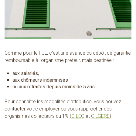
Comme pour le
FUL
, c’est une avance du dépôt de garantie
remboursable à l’organisme préteur, mais destinée :
aux salariés,
aux chômeurs indemnisés
ou aux retraités depuis moins de 5 ans
Pour connaître les modalités d’attribution, vous pouvez
contacter votre employer ou vous rapprocher des
organismes collecteurs du 1% (
CILEO
et
CILGERE
)