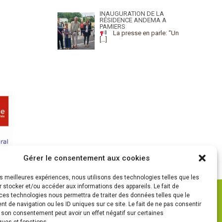
INAUGURATION DE LA
RÉSIDENCE ANDEMA A
PAMIERS
La presse en parle: “Un
[…]
Gérer le consentement aux cookies
les meilleures expériences, nous utilisons des technologies telles que les
 stocker et/ou accéder aux informations des appareils. Le fait de
ces technologies nous permettra de traiter des données telles que le
 de navigation ou les ID uniques sur ce site. Le fait de ne pas consentir
r son consentement peut avoir un effet négatif sur certaines