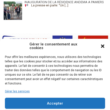
INAUGURATION DE LA RÉSIDENCE ANDEMA A PAMIERS
La presse en parle: “Un
[…]
Gérer le consentement aux
cookies
Pour offrir les meilleures expériences, nous utilisons des technologies
telles que les cookies pour stocker et/ou accéder aux informations des
appareils. Le fait de consentir à ces technologies nous permettra de
traiter des données telles que le comportement de navigation ou les ID
uniques sur ce site. Le fait de ne pas consentir ou de retirer son
consentement peut avoir un effet négatif sur certaines caractéristiques
et fonctions.
Gérer les services
Accepter