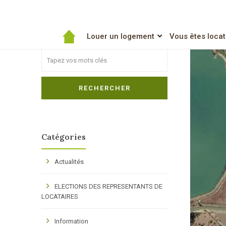
Pro
Rechercher
Louer un logement
Vous êtes locat
Search
RECHERCHER
Catégories
Actualités
ELECTIONS DES REPRESENTANTS DE
LOCATAIRES
Information