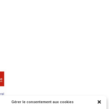
Gérer le consentement aux cookies