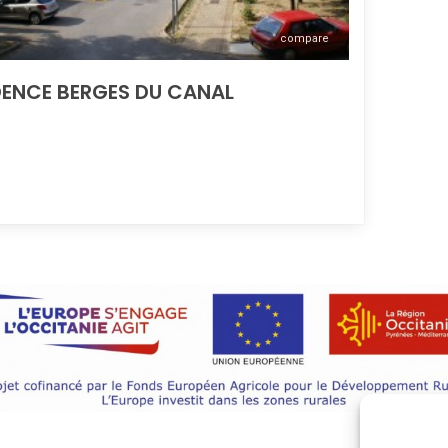
compare
DENCE BERGES DU CANAL