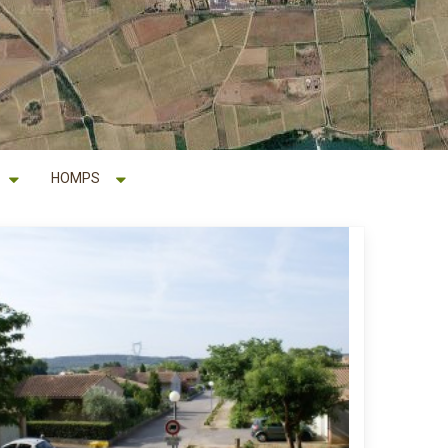
HOMPS