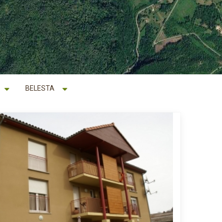
BELESTA