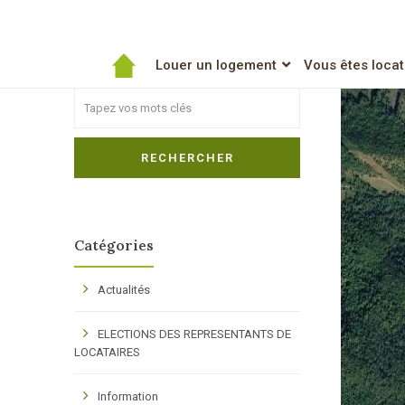
Pro
Rechercher
Louer un logement
Vous êtes locat
Search
RECHERCHER
Catégories
Actualités
ELECTIONS DES REPRESENTANTS DE
LOCATAIRES
Information