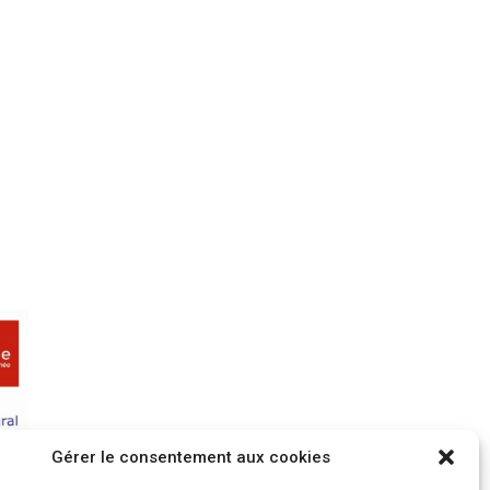
Gérer le consentement aux cookies