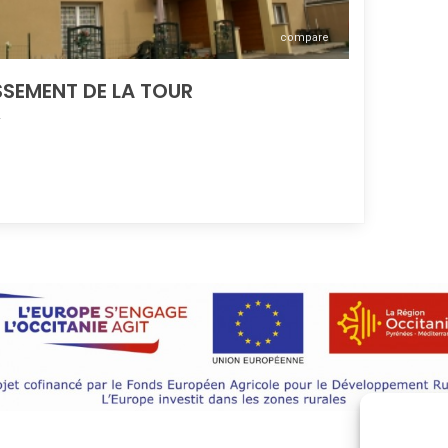
compare
SSEMENT DE LA TOUR
A