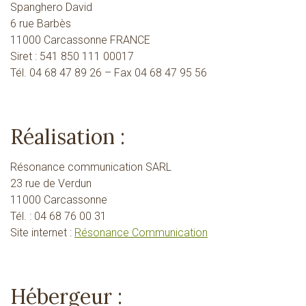
Spanghero David
6 rue Barbès
11000 Carcassonne FRANCE
Siret : 541 850 111 00017
Tél. 04 68 47 89 26 – Fax 04 68 47 95 56
Réalisation :
Résonance communication SARL
23 rue de Verdun
11000 Carcassonne
Tél. : 04 68 76 00 31
Site internet :
Résonance Communication
Hébergeur :