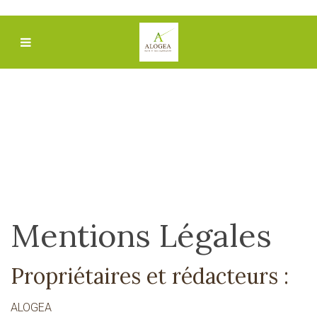
Mentions Légales
Propriétaires et rédacteurs :
ALOGEA