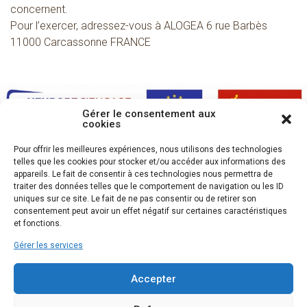
concernent.
Pour l’exercer, adressez-vous à ALOGEA 6 rue Barbès
11000 Carcassonne FRANCE
Gérer le consentement aux
cookies
Pour offrir les meilleures expériences, nous utilisons des technologies
telles que les cookies pour stocker et/ou accéder aux informations des
appareils. Le fait de consentir à ces technologies nous permettra de
traiter des données telles que le comportement de navigation ou les ID
uniques sur ce site. Le fait de ne pas consentir ou de retirer son
consentement peut avoir un effet négatif sur certaines caractéristiques
et fonctions.
Gérer les services
Accepter