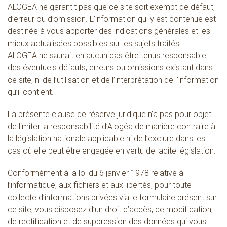
ALOGEA ne garantit pas que ce site soit exempt de défaut,
d’erreur ou d’omission. L’information qui y est contenue est
destinée à vous apporter des indications générales et les
mieux actualisées possibles sur les sujets traités.
ALOGEA ne saurait en aucun cas être tenus responsable
des éventuels défauts, erreurs ou omissions existant dans
ce site, ni de l’utilisation et de l’interprétation de l’information
qu’il contient.
La présente clause de réserve juridique n’a pas pour objet
de limiter la responsabilité d’Alogéa de manière contraire à
la législation nationale applicable ni de l’exclure dans les
cas où elle peut être engagée en vertu de ladite législation.
Conformément à la loi du 6 janvier 1978 relative à
l’informatique, aux fichiers et aux libertés, pour toute
collecte d’informations privées via le formulaire présent sur
ce site, vous disposez d’un droit d’accès, de modification,
de rectification et de suppression des données qui vous