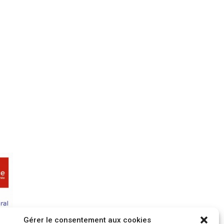
Gérer le consentement aux cookies