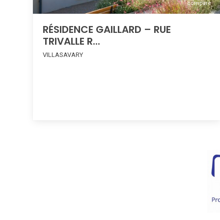
compare
RÉSIDENCE GAILLARD – RUE
TRIVALLE R...
VILLASAVARY