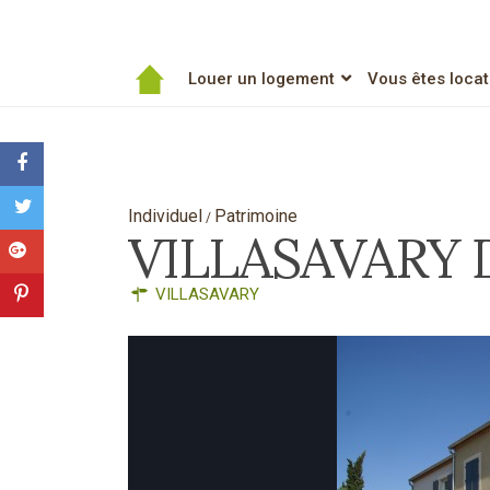
Louer un logement
Vous êtes locat
Individuel
Patrimoine
/
VILLASAVARY 
VILLASAVARY