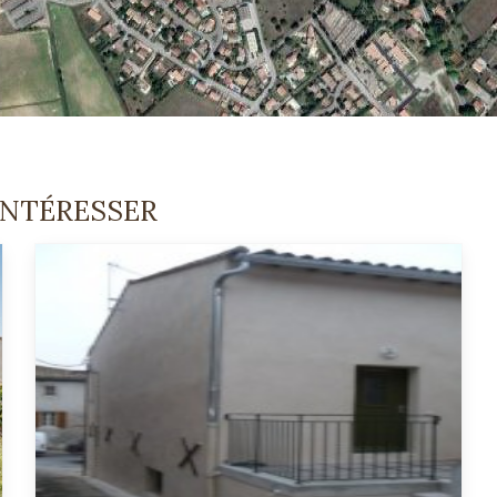
INTÉRESSER