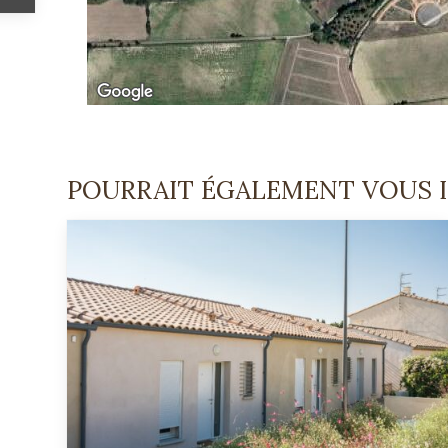
POURRAIT ÉGALEMENT VOUS 