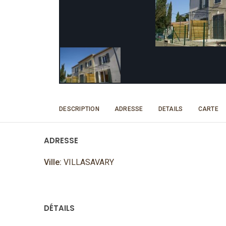
DESCRIPTION
ADRESSE
DETAILS
CARTE
ADRESSE
Ville:
VILLASAVARY
DÉTAILS