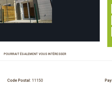
POURRAIT ÉGALEMENT VOUS INTÉRESSER
Code Postal:
11150
Pay