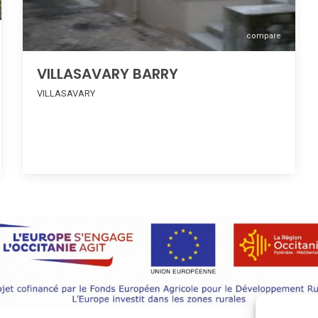
compare
VILLASAVARY BARRY
VILLASAVARY