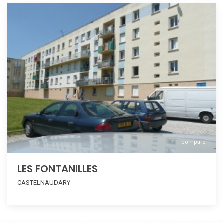
compare
LES FONTANILLES
CASTELNAUDARY