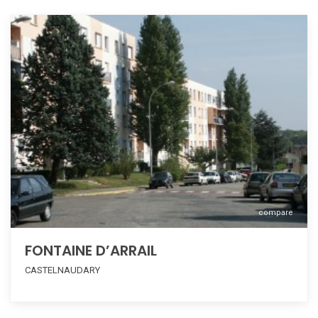
compare
FONTAINE D’ARRAIL
CASTELNAUDARY