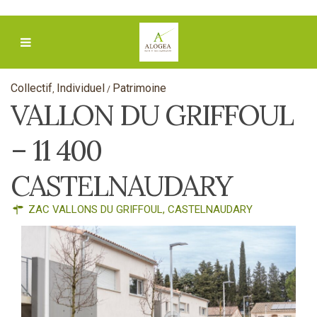
Collectif
Individuel
Patrimoine
,
/
VALLON DU GRIFFOUL
– 11 400
CASTELNAUDARY
ZAC VALLONS DU GRIFFOUL,
CASTELNAUDARY