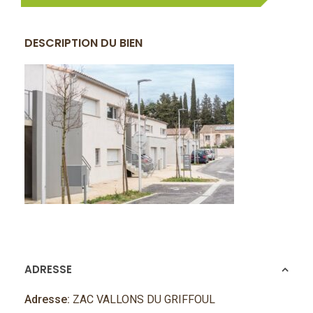
DESCRIPTION DU BIEN
ADRESSE
Adresse:
ZAC VALLONS DU GRIFFOUL