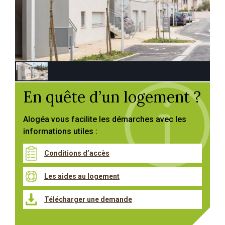
En quête d’un logement ?
Alogéa vous facilite les démarches avec les
informations utiles :
Conditions d’accès
Les aides au logement
Télécharger une demande