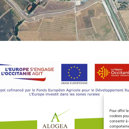
Pour offrir 
cookies pour
consentir à 
comportement