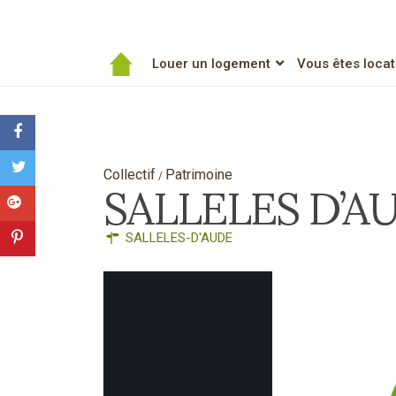
Louer un logement
Vous êtes locat
Collectif
Patrimoine
/
SALLELES D’AU
SALLELES-D'AUDE