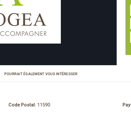
POURRAIT ÉGALEMENT VOUS INTÉRESSER
Code Postal:
11590
Pay