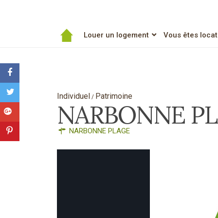
Louer un logement
Vous êtes locat
Individuel
Patrimoine
/
NARBONNE P
NARBONNE PLAGE