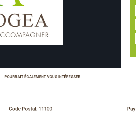
POURRAIT ÉGALEMENT VOUS INTÉRESSER
Code Postal:
11100
Pay