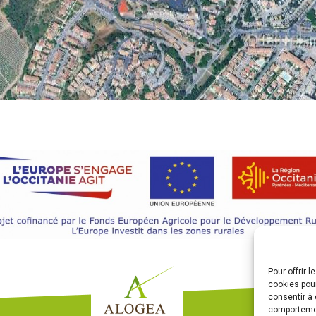
Pour offrir 
cookies pour
consentir à 
comportement