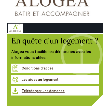
En quête d’un logement ?
Alogéa vous facilite les démarches avec les
informations utiles :
Conditions d’accès
Les aides au logement
Télécharger une demande