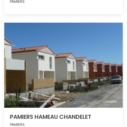
PAMIERS
compare
PAMIERS HAMEAU CHANDELET
PAMIERS