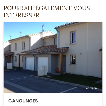
POURRAIT ÉGALEMENT VOUS
INTÉRESSER
compare
CANOUNGES