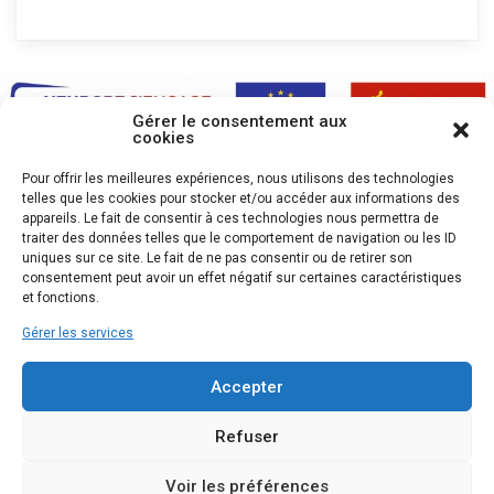
Gérer le consentement aux
cookies
Pour offrir les meilleures expériences, nous utilisons des technologies
telles que les cookies pour stocker et/ou accéder aux informations des
appareils. Le fait de consentir à ces technologies nous permettra de
traiter des données telles que le comportement de navigation ou les ID
uniques sur ce site. Le fait de ne pas consentir ou de retirer son
consentement peut avoir un effet négatif sur certaines caractéristiques
et fonctions.
Gérer les services
Accepter
Refuser
Voir les préférences