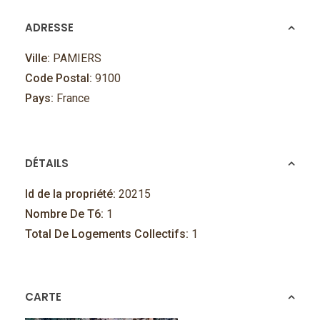
ADRESSE
Ville:
PAMIERS
Code Postal:
9100
Pays:
France
DÉTAILS
Id de la propriété:
20215
Nombre De T6:
1
Total De Logements Collectifs:
1
CARTE