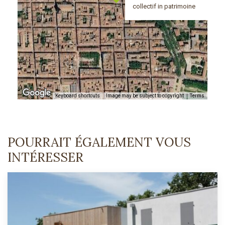
collectif in patrimoine
Keyboard shortcuts
Image may be subject to copyright
Terms
POURRAIT ÉGALEMENT VOUS
INTÉRESSER