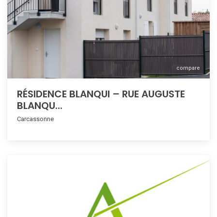
compare
RÉSIDENCE BLANQUI – RUE AUGUSTE
BLANQU...
Carcassonne