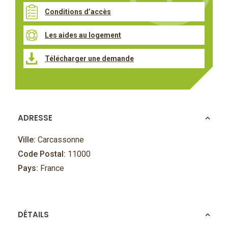
Conditions d’accès
Les aides au logement
Télécharger une demande
ADRESSE
Ville:
Carcassonne
Code Postal:
11000
Pays:
France
DÉTAILS