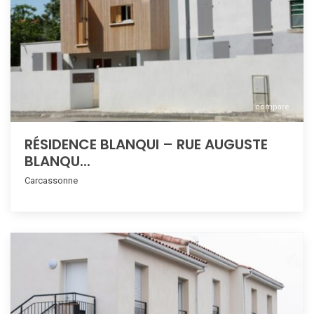
compare
RÉSIDENCE BLANQUI – RUE AUGUSTE
BLANQU...
Carcassonne