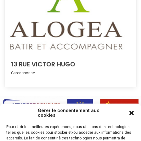
compare
13 RUE VICTOR HUGO
Carcassonne
Gérer le consentement aux
cookies
Pour offrir les meilleures expériences, nous utilisons des technologies
telles que les cookies pour stocker et/ou accéder aux informations des
appareils. Le fait de consentir à ces technologies nous permettra de