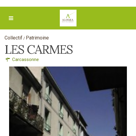
Collectif
Patrimoine
/
LES CARMES
Carcassonne