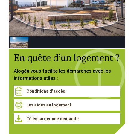
En quête d’un logement ?
Alogéa vous facilite les démarches avec les
informations utiles :
Conditions d’accès
Les aides au logement
Télécharger une demande