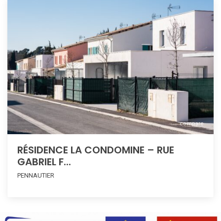
compare
RÉSIDENCE LA CONDOMINE – RUE
GABRIEL F...
PENNAUTIER