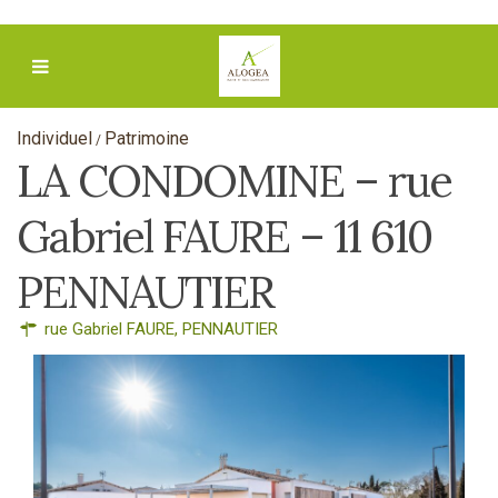
Individuel
Patrimoine
/
LA CONDOMINE – rue
Gabriel FAURE – 11 610
PENNAUTIER
rue Gabriel FAURE,
PENNAUTIER