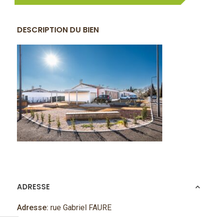
DESCRIPTION DU BIEN
ADRESSE
Adresse:
rue Gabriel FAURE