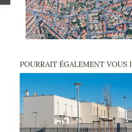
POURRAIT ÉGALEMENT VOUS 