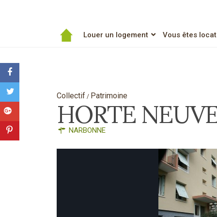
Louer un logement
Vous êtes locat
Collectif
Patrimoine
/
HORTE NEUV
NARBONNE