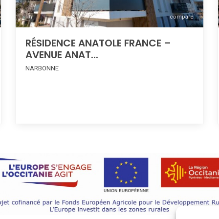
compare
RÉSIDENCE ANATOLE FRANCE –
AVENUE ANAT...
NARBONNE