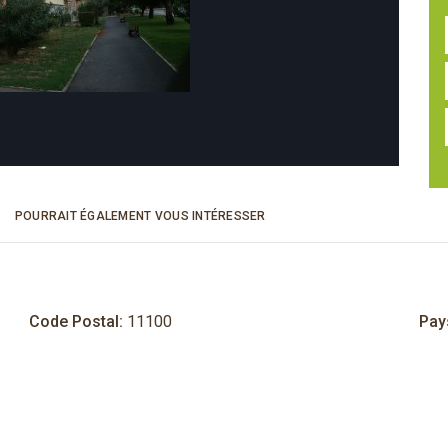
POURRAIT ÉGALEMENT VOUS INTÉRESSER
Code Postal:
11100
Pay