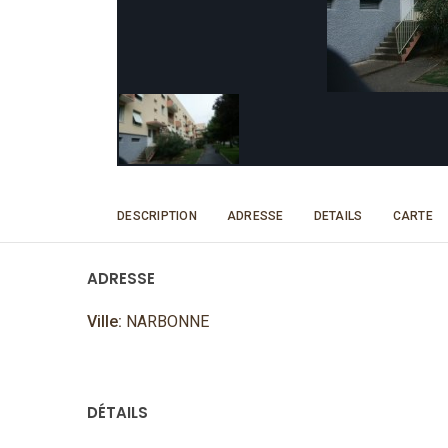
DESCRIPTION
ADRESSE
DETAILS
CARTE
ADRESSE
Ville:
NARBONNE
DÉTAILS