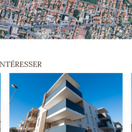
INTÉRESSER