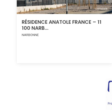
compare
RÉSIDENCE ANATOLE FRANCE – 11
100 NARB...
NARBONNE