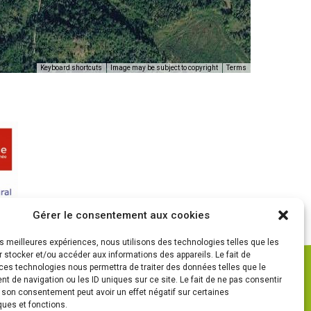
Keyboard shortcuts
Image may be subject to copyright
Terms
Gérer le consentement aux cookies
les meilleures expériences, nous utilisons des technologies telles que les
 stocker et/ou accéder aux informations des appareils. Le fait de
ces technologies nous permettra de traiter des données telles que le
 de navigation ou les ID uniques sur ce site. Le fait de ne pas consentir
r son consentement peut avoir un effet négatif sur certaines
ques et fonctions.