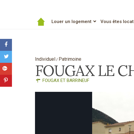
Louer un logement
Vous êtes locat
Individuel
Patrimoine
/
FOUGAX LE C
FOUGAX ET BARRINEUF