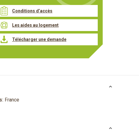
Conditions d’accès
Les aides au logement
Télécharger une demande
s:
France