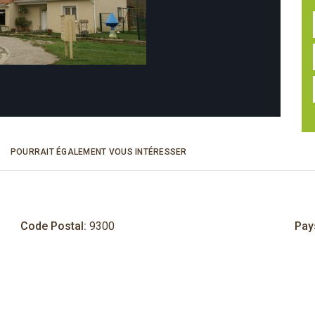
POURRAIT ÉGALEMENT VOUS INTÉRESSER
Code Postal:
9300
Pay