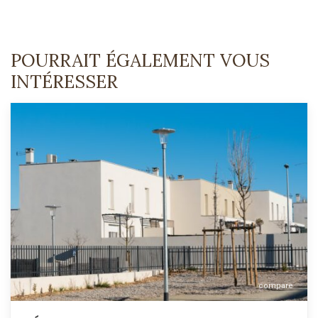
POURRAIT ÉGALEMENT VOUS
INTÉRESSER
compare