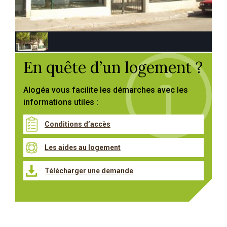
En quête d’un logement ?
Alogéa vous facilite les démarches avec les
informations utiles :
Conditions d’accès
Les aides au logement
Télécharger une demande