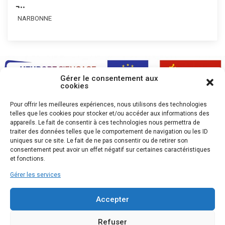
̵...
NARBONNE
Gérer le consentement aux
cookies
Pour offrir les meilleures expériences, nous utilisons des technologies
telles que les cookies pour stocker et/ou accéder aux informations des
appareils. Le fait de consentir à ces technologies nous permettra de
traiter des données telles que le comportement de navigation ou les ID
uniques sur ce site. Le fait de ne pas consentir ou de retirer son
consentement peut avoir un effet négatif sur certaines caractéristiques
et fonctions.
Gérer les services
Accepter
Refuser