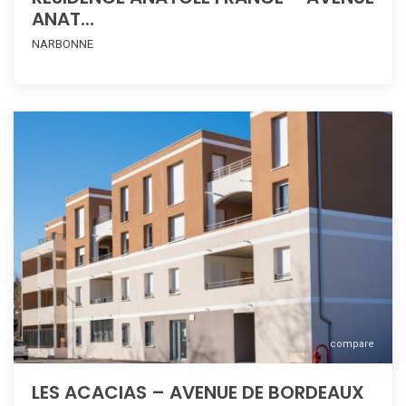
ANAT...
NARBONNE
compare
LES ACACIAS – AVENUE DE BORDEAUX