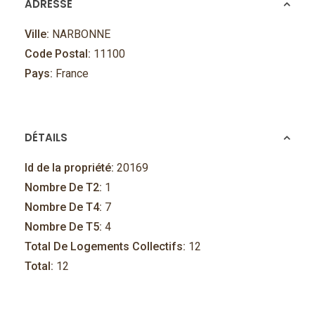
ADRESSE
Ville:
NARBONNE
Code Postal:
11100
Pays:
France
DÉTAILS
Id de la propriété:
20169
Nombre De T2:
1
Nombre De T4:
7
Nombre De T5:
4
Total De Logements Collectifs:
12
Total:
12