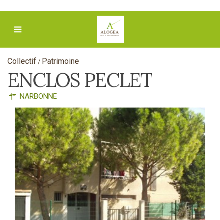
Collectif
Patrimoine
/
ENCLOS PECLET
NARBONNE