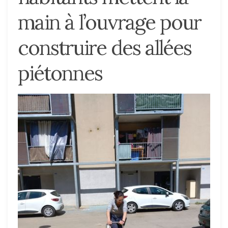
main à l’ouvrage pour
construire des allées
piétonnes