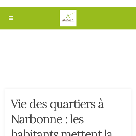
Vie des quartiers à
Narbonne : les
habitants mettent la