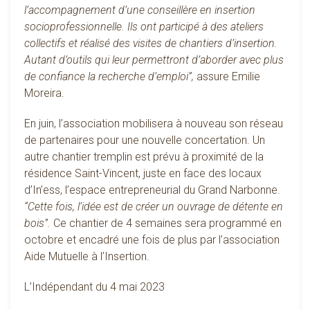
l’accompagnement d’une conseillère en insertion
socioprofessionnelle. Ils ont participé à des ateliers
collectifs et réalisé des visites de chantiers d’insertion.
Autant d’outils qui leur permettront d’aborder avec plus
de confiance la recherche d’emploi”,
assure Emilie
Moreira.
En juin, l’association mobilisera à nouveau son réseau
de partenaires pour une nouvelle concertation. Un
autre chantier tremplin est prévu à proximité de la
résidence Saint-Vincent, juste en face des locaux
d’In’ess, l’espace entrepreneurial du Grand Narbonne.
“Cette fois, l’idée est de créer un ouvrage de détente en
bois”.
Ce chantier de 4 semaines sera programmé en
octobre et encadré une fois de plus par l’association
Aide Mutuelle à l’Insertion.
L’Indépendant du 4 mai 2023