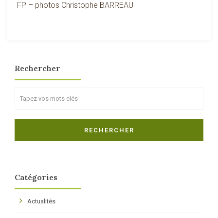
FP – photos Christophe BARREAU
Rechercher
Search
RECHERCHER
Catégories
Actualités