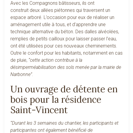
Avec les Compagnons bâtisseurs, ils ont
construit deux allées piétonnes qui traversent un
espace arboré. L’occasion pour eux de réaliser un
aménagement utile à tous, et d’apprendre une
technique alternative du béton. Des dalles alvéolées,
remplies de petits cailloux pour laisser passer l’eau,
ont été utilisées pour ces nouveaux cheminements.
Outre le confort pour les habitants, notamment en cas
de pluie,
“cette action contribue à la
désimperméabilisation des sols menée par la mairie de
Narbonne”.
Un ouvrage de détente en
bois pour la résidence
Saint-Vincent
“Durant les 3 semaines du chantier, les participants et
participantes ont également bénéficié de