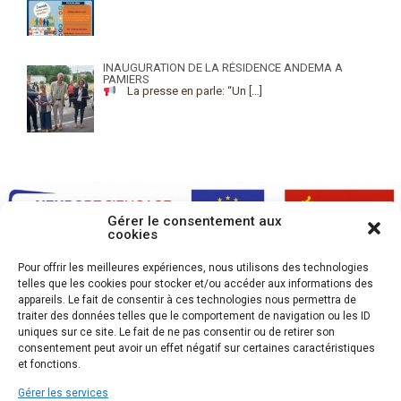
INAUGURATION DE LA RÉSIDENCE ANDEMA A
PAMIERS
La presse en parle: “Un
[…]
Gérer le consentement aux
cookies
Pour offrir les meilleures expériences, nous utilisons des technologies
telles que les cookies pour stocker et/ou accéder aux informations des
appareils. Le fait de consentir à ces technologies nous permettra de
traiter des données telles que le comportement de navigation ou les ID
uniques sur ce site. Le fait de ne pas consentir ou de retirer son
consentement peut avoir un effet négatif sur certaines caractéristiques
et fonctions.
Gérer les services