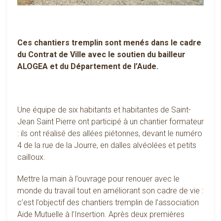
Ces chantiers tremplin sont menés dans le cadre
du Contrat de Ville avec le soutien du bailleur
ALOGEA et du Département de l’Aude.
Une équipe de six habitants et habitantes de Saint-
Jean Saint Pierre ont participé à un chantier formateur
: ils ont réalisé des allées piétonnes, devant le numéro
4 de la rue de la Jourre, en dalles alvéolées et petits
cailloux.
Mettre la main à l’ouvrage pour renouer avec le
monde du travail tout en améliorant son cadre de vie :
c’est l’objectif des chantiers tremplin de l’association
Aide Mutuelle à l’Insertion. Après deux premières