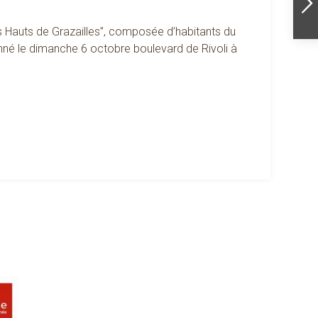
Les Hauts de Grazailles”, composée d’habitants du
né le dimanche 6 octobre boulevard de Rivoli à