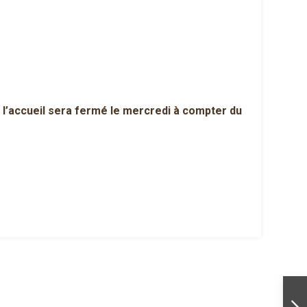
 l’accueil sera fermé le mercredi à compter du