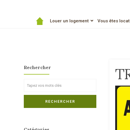
Louer un logement
Vous êtes locat
Rechercher
T
Search
RECHERCHER
Catégories