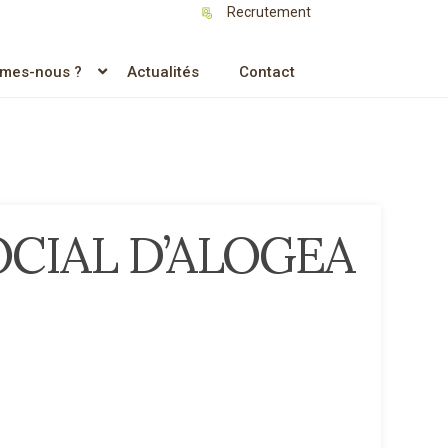
Recrutement
mes-nous ?
Actualités
Contact
OCIAL D’ALOGEA