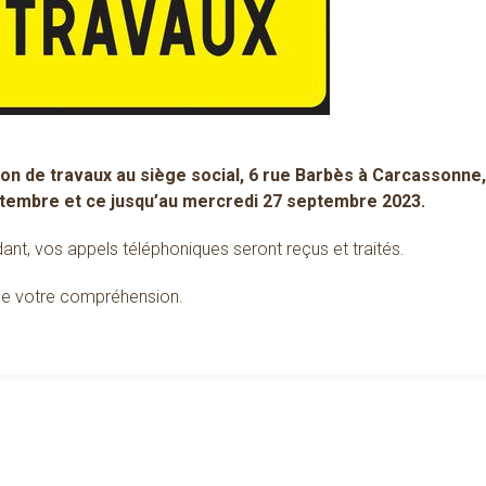
son de travaux au siège social, 6 rue Barbès à Carcassonne,
tembre et ce jusqu’au mercredi 27 septembre 2023.
nt, vos appels téléphoniques seront reçus et traités.
de votre compréhension.