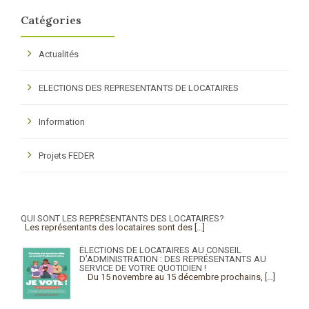
Catégories
Actualités
ELECTIONS DES REPRESENTANTS DE LOCATAIRES
Information
Projets FEDER
QUI SONT LES REPRÉSENTANTS DES LOCATAIRES?
Les représentants des locataires sont des
[…]
ÉLECTIONS DE LOCATAIRES AU CONSEIL
D’ADMINISTRATION : DES REPRÉSENTANTS AU
SERVICE DE VOTRE QUOTIDIEN !
Du 15 novembre au 15 décembre prochains,
[…]