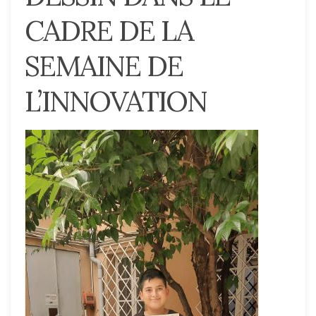
CADRE DE LA
SEMAINE DE
L’INNOVATION