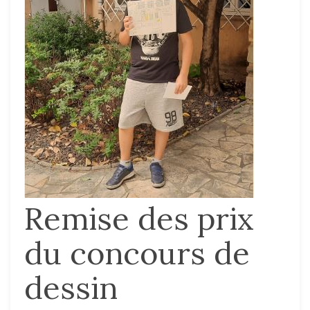
Remise des prix
du concours de
dessin