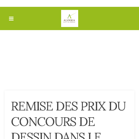
REMISE DES PRIX DU
CONCOURS DE
DESSIN DANS LE