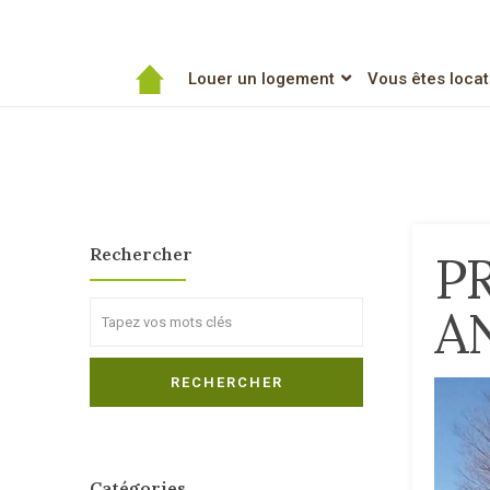
Louer un logement
Vous êtes locat
Rechercher
P
A
Search
RECHERCHER
Catégories