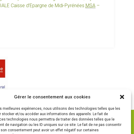
IALE
Caisse d’Epargne de Midi-Pyrénées
MSA
–
Gérer le consentement aux cookies
les meilleures expériences, nous utilisons des technologies telles que les
 stocker et/ou accéder aux informations des appareils. Le fait de
ces technologies nous permettra de traiter des données telles que le
 de navigation ou les ID uniques sur ce site. Le fait de ne pas consentir
r son consentement peut avoir un effet négatif sur certaines