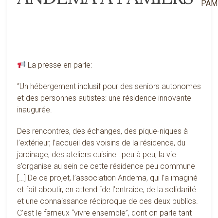
La presse en parle:
“Un hébergement inclusif pour des seniors autonomes
et des personnes autistes: une résidence innovante
inaugurée.
Des rencontres, des échanges, des pique-niques à
l’extérieur, l’accueil des voisins de la résidence, du
jardinage, des ateliers cuisine : peu à peu, la vie
s’organise au sein de cette résidence peu commune
[…] De ce projet, l’association Andema, qui l’a imaginé
et fait aboutir, en attend “de l’entraide, de la solidarité
et une connaissance réciproque de ces deux publics.
C’est le fameux “vivre ensemble”, dont on parle tant