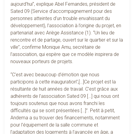
aujourd’hui”, explique Abel Fernandes, président de
Sated 09 (Service d’accompagnement pour des
personnes atteintes d’un trouble envahissant du
développement), l’association à l’origine du projet, en
partenariat avec Ariège Assistance (1). “Un lieu de
rencontre et de partage, ouvert sur le quartier et sur la
ville”, confirme Monique Arnu, secrétaire de
l’association, qui espère que ce modèle inspirera de
nouveaux porteurs de projets.
“C’est avec beaucoup d’émotion que nous
participons à cette inauguration”,[…]Ce projet est la
résultante de huit années de travail. C’est grâce aux
adhérents de l’association Sated 09 […] qui nous ont
toujours soutenus que nous avons franchi les
difficultés qui se sont présentées […]”. Petit à petit,
Andema a su trouver des financements, notamment
pour l’équipement de la salle commune et
l’adaptation des logements à l’avancée en âge, a