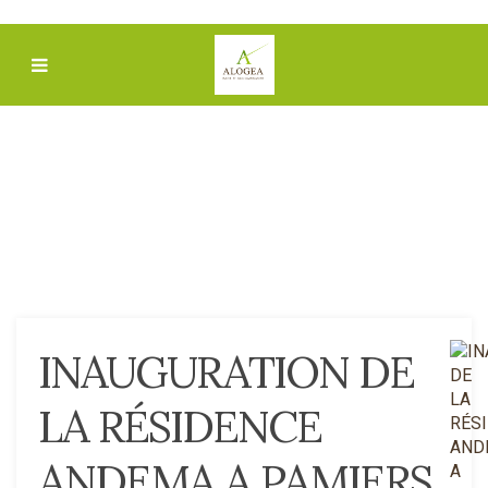
INAUGURATION DE
LA RÉSIDENCE
ANDEMA A PAMIERS