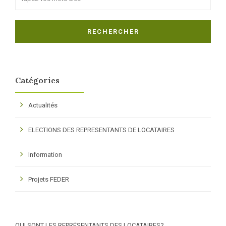
RECHERCHER
Catégories
Actualités
ELECTIONS DES REPRESENTANTS DE LOCATAIRES
Information
Projets FEDER
QUI SONT LES REPRÉSENTANTS DES LOCATAIRES?