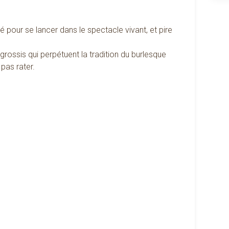
pour se lancer dans le spectacle vivant, et pire
ossis qui perpétuent la tradition du burlesque
 pas rater.