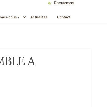
Recrutement
mes-nous ?
Actualités
Contact
MBLE A