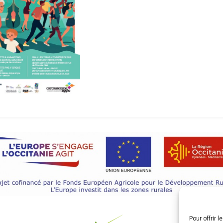
Pour offrir 