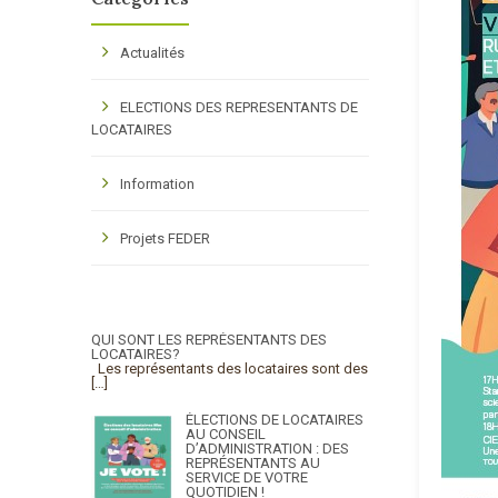
Actualités
ELECTIONS DES REPRESENTANTS DE
LOCATAIRES
Information
Projets FEDER
QUI SONT LES REPRÉSENTANTS DES
LOCATAIRES?
Les représentants des locataires sont des
[…]
ÉLECTIONS DE LOCATAIRES
AU CONSEIL
D’ADMINISTRATION : DES
REPRÉSENTANTS AU
SERVICE DE VOTRE
QUOTIDIEN !