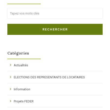
Search
RECHERCHER
Catégories
Actualités
ELECTIONS DES REPRESENTANTS DE LOCATAIRES
Information
Projets FEDER