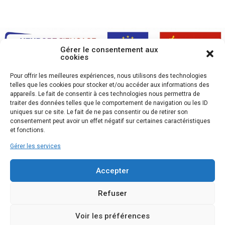
Gérer le consentement aux
cookies
Pour offrir les meilleures expériences, nous utilisons des technologies
telles que les cookies pour stocker et/ou accéder aux informations des
appareils. Le fait de consentir à ces technologies nous permettra de
traiter des données telles que le comportement de navigation ou les ID
uniques sur ce site. Le fait de ne pas consentir ou de retirer son
consentement peut avoir un effet négatif sur certaines caractéristiques
et fonctions.
Gérer les services
Accepter
Refuser
Voir les préférences
2020 ALOGEA
Accessibilité
-
Plan du site
-
Mentions légales
-