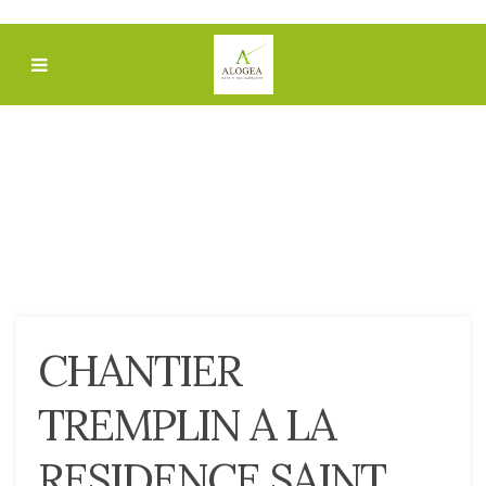
CHANTIER
TREMPLIN A LA
RESIDENCE SAINT