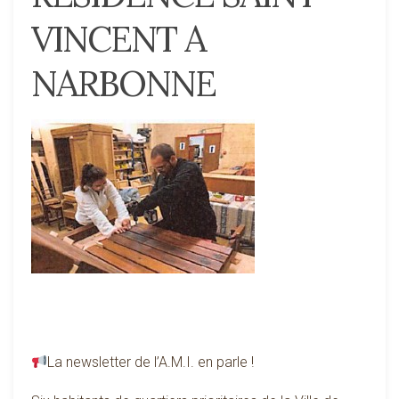
VINCENT A
NARBONNE
La newsletter de l’A.M.I. en parle !