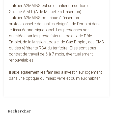
L’atelier A2MAINS est un chantier d’insertion du
Groupe A.M.I. (Aide Mutuelle à l’Insertion).
L’atelier A2MAINS contribue à l’insertion
professionnelle de publics éloignés de l’emploi dans
le tissu économique local. Les personnes sont
orientées par les prescripteurs sociaux de Pôle
Emploi, de la Mission Locale, de Cap Emploi, des CMS
ou des référents RSA du territoire. Elles sont sous
contrat de travail de 6 à 7 mois, éventuellement
renouvelables.
Il aide également les familles à investir leur logement
dans une optique du mieux vivre et du mieux habiter.
Rechercher