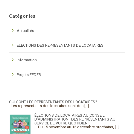
Catégories
Actualités
ELECTIONS DES REPRESENTANTS DE LOCATAIRES
Information
Projets FEDER
QUI SONT LES REPRÉSENTANTS DES LOCATAIRES?
Les représentants des locataires sont des
[…]
ÉLECTIONS DE LOCATAIRES AU CONSEIL
D’ADMINISTRATION : DES REPRÉSENTANTS AU
SERVICE DE VOTRE QUOTIDIEN !
Du 15 novembre au 15 décembre prochains,
[…]