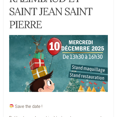
SAINT JEAN SAINT
PIERRE
Save the date !