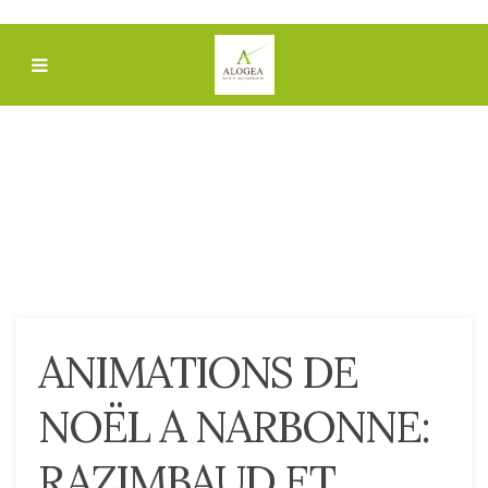
ANIMATIONS DE
NOËL A NARBONNE:
RAZIMBAUD ET