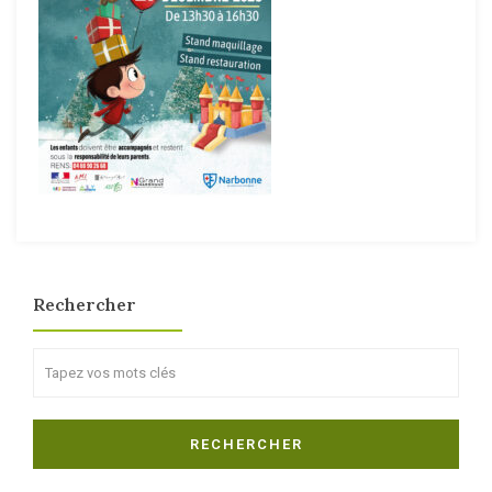
Rechercher
Search
RECHERCHER